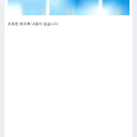
조회된 회의록 내용이 없습니다