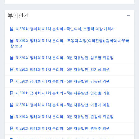
부의안건
제320회 정례회 제1차 본회의 - 국민의례, 조동탁 의장 개회사
제320회 정례회 제1차 본회의 – 조동탁 의장(회의진행), 김희덕 사무국
장 보고
제320회 정례회 제1차 본회의 – 5분 자유발언: 심우열 위원장
제320회 정례회 제1차 본회의 – 5분 자유발언: 김기상 의원
제320회 정례회 제1차 본회의 – 5분 자유발언: 강유진 의원
제320회 정례회 제1차 본회의 – 5분 자유발언: 양평호 의원
제320회 정례회 제1차 본회의 – 5분 자유발언: 이동매 의원
제320회 정례회 제1차 본회의 – 5분 자유발언: 원창희 위원장
제320회 정례회 제1차 본회의 – 5분 자유발언: 권혁주 의원