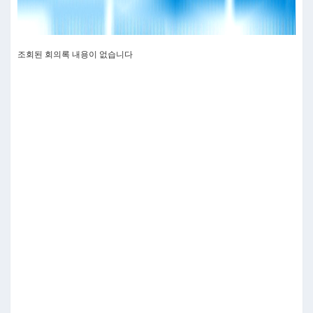
조회된 회의록 내용이 없습니다