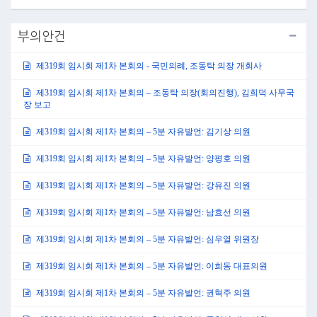
부의안건
제319회 임시회 제1차 본회의 - 국민의례, 조동탁 의장 개회사
제319회 임시회 제1차 본회의 – 조동탁 의장(회의진행), 김희덕 사무국
장 보고
제319회 임시회 제1차 본회의 – 5분 자유발언: 김기상 의원
제319회 임시회 제1차 본회의 – 5분 자유발언: 양평호 의원
제319회 임시회 제1차 본회의 – 5분 자유발언: 강유진 의원
제319회 임시회 제1차 본회의 – 5분 자유발언: 남효선 의원
제319회 임시회 제1차 본회의 – 5분 자유발언: 심우열 위원장
제319회 임시회 제1차 본회의 – 5분 자유발언: 이희동 대표의원
제319회 임시회 제1차 본회의 – 5분 자유발언: 권혁주 의원