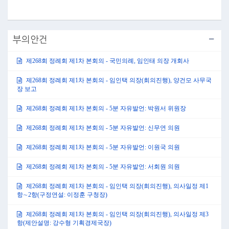
부의안건
제268회 정례회 제1차 본회의 - 국민의례, 임인태 의장 개회사
제268회 정례회 제1차 본회의 - 임인택 의장(회의진행), 양건모 사무국
장 보고
제268회 정례회 제1차 본회의 - 5분 자유발언: 박원서 위원장
제268회 정례회 제1차 본회의 - 5분 자유발언: 신무연 의원
제268회 정례회 제1차 본회의 - 5분 자유발언: 이원국 의원
제268회 정례회 제1차 본회의 - 5분 자유발언: 서회원 의원
제268회 정례회 제1차 본회의 - 임인택 의장(회의진행), 의사일정 제1
항∼2항(구정연설: 이정훈 구청장)
제268회 정례회 제1차 본회의 - 임인택 의장(회의진행), 의사일정 제3
항(제안설명: 강수형 기획경제국장)