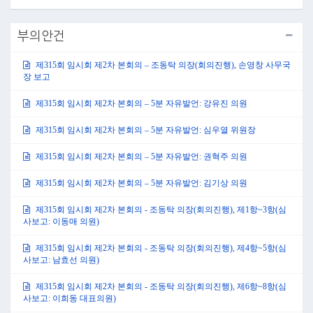
부의안건
제315회 임시회 제2차 본회의 – 조동탁 의장(회의진행), 손영창 사무국
장 보고
제315회 임시회 제2차 본회의 – 5분 자유발언: 강유진 의원
제315회 임시회 제2차 본회의 – 5분 자유발언: 심우열 위원장
제315회 임시회 제2차 본회의 – 5분 자유발언: 권혁주 의원
제315회 임시회 제2차 본회의 – 5분 자유발언: 김기상 의원
제315회 임시회 제2차 본회의 - 조동탁 의장(회의진행), 제1항~3항(심
사보고: 이동매 의원)
제315회 임시회 제2차 본회의 - 조동탁 의장(회의진행), 제4항~5항(심
사보고: 남효선 의원)
제315회 임시회 제2차 본회의 - 조동탁 의장(회의진행), 제6항~8항(심
사보고: 이희동 대표의원)