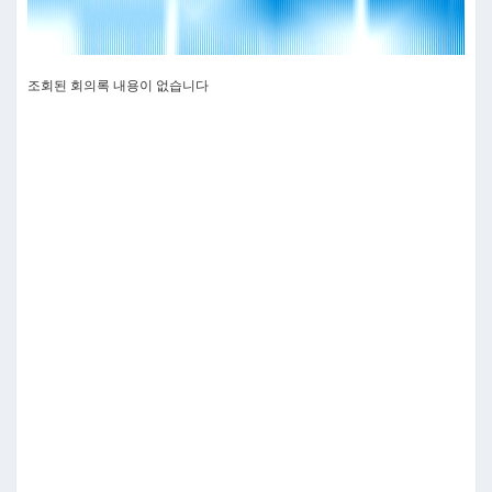
조회된 회의록 내용이 없습니다