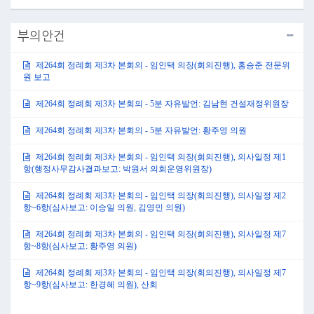
부의안건
제264회 정례회 제3차 본회의 - 임인택 의장(회의진행), 홍승준 전문위
원 보고
제264회 정례회 제3차 본회의 - 5분 자유발언: 김남현 건설재정위원장
제264회 정례회 제3차 본회의 - 5분 자유발언: 황주영 의원
제264회 정례회 제3차 본회의 - 임인택 의장(회의진행), 의사일정 제1
항(행정사무감사결과보고: 박원서 의회운영위원장)
제264회 정례회 제3차 본회의 - 임인택 의장(회의진행), 의사일정 제2
항~6항(심사보고: 이승일 의원, 김영민 의원)
제264회 정례회 제3차 본회의 - 임인택 의장(회의진행), 의사일정 제7
항~8항(심사보고: 황주영 의원)
제264회 정례회 제3차 본회의 - 임인택 의장(회의진행), 의사일정 제7
항~9항(심사보고: 한경혜 의원), 산회