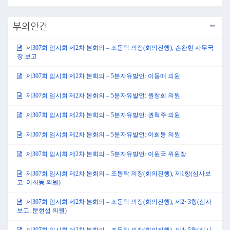
부의안건
제307회 임시회 제2차 본회의 – 조동탁 의장(회의진행), 손완현 사무국
장 보고
제307회 임시회 제2차 본회의 – 5분자유발언: 이동매 의원
제307회 임시회 제2차 본회의 – 5분자유발언: 원창희 의원
제307회 임시회 제2차 본회의 – 5분자유발언: 권혁주 의원
제307회 임시회 제2차 본회의 – 5분자유발언: 이희동 의원
제307회 임시회 제2차 본회의 – 5분자유발언: 이원국 위원장
제307회 임시회 제2차 본회의 – 조동탁 의장(회의진행), 제1항(심사보
고: 이희동 의원)
제307회 임시회 제2차 본회의 – 조동탁 의장(회의진행), 제2~3항(심사
보고: 문현섭 의원)
제307회 임시회 제2차 본회의 – 조동탁 의장(회의진행), 제4~5항(심사