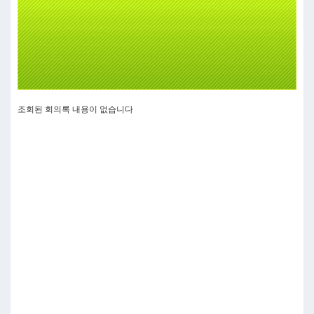
Video
조회된 회의록 내용이 없습니다