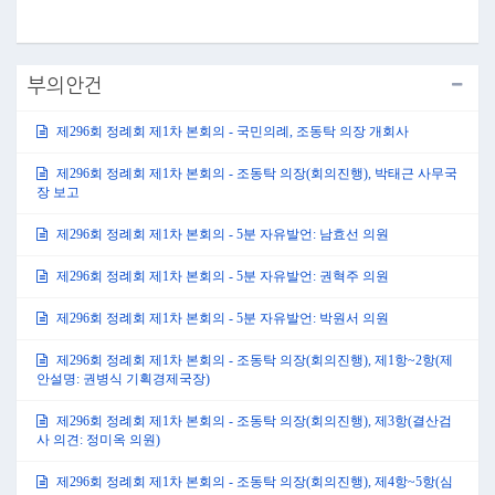
부의안건
제296회 정례회 제1차 본회의 - 국민의례, 조동탁 의장 개회사
제296회 정례회 제1차 본회의 - 조동탁 의장(회의진행), 박태근 사무국
장 보고
제296회 정례회 제1차 본회의 - 5분 자유발언: 남효선 의원
제296회 정례회 제1차 본회의 - 5분 자유발언: 권혁주 의원
제296회 정례회 제1차 본회의 - 5분 자유발언: 박원서 의원
제296회 정례회 제1차 본회의 - 조동탁 의장(회의진행), 제1항~2항(제
안설명: 권병식 기획경제국장)
제296회 정례회 제1차 본회의 - 조동탁 의장(회의진행), 제3항(결산검
사 의견: 정미옥 의원)
제296회 정례회 제1차 본회의 - 조동탁 의장(회의진행), 제4항~5항(심