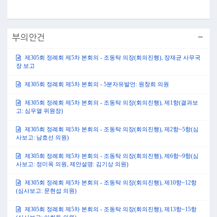
부의안건
제305회 정례회 제5차 본회의 - 조동탁 의장(회의진행), 장재균 사무국
장 보고
제305회 정례회 제5차 본회의 - 5분자유발언: 원창희 의원
제305회 정례회 제5차 본회의 - 조동탁 의장(회의진행), 제1항(결과보
고: 심우열 위원장)
제305회 정례회 제5차 본회의 - 조동탁 의장(회의진행), 제2항~5항(심
사보고: 남효선 의원)
제305회 정례회 제5차 본회의 - 조동탁 의장(회의진행), 제6항~9항(심
사보고: 정미옥 의원, 제안설명: 김기상 의원)
제305회 정례회 제5차 본회의 - 조동탁 의장(회의진행), 제10항~12항
(심사보고: 문현섭 의원)
제305회 정례회 제5차 본회의 - 조동탁 의장(회의진행), 제13항~15항