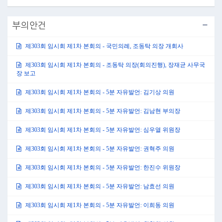
부의안건
제303회 임시회 제1차 본회의 - 국민의례, 조동탁 의장 개회사
제303회 임시회 제1차 본회의 - 조동탁 의장(회의진행), 장재균 사무국
장 보고
제303회 임시회 제1차 본회의 - 5분 자유발언: 김기상 의원
제303회 임시회 제1차 본회의 - 5분 자유발언: 김남현 부의장
제303회 임시회 제1차 본회의 - 5분 자유발언: 심우열 위원장
제303회 임시회 제1차 본회의 - 5분 자유발언: 권혁주 의원
제303회 임시회 제1차 본회의 - 5분 자유발언: 한진수 위원장
제303회 임시회 제1차 본회의 - 5분 자유발언: 남효선 의원
제303회 임시회 제1차 본회의 - 5분 자유발언: 이희동 의원