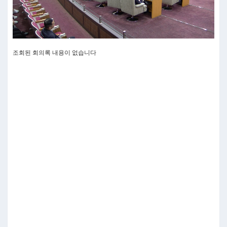
조회된 회의록 내용이 없습니다