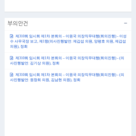
부의안건
제310회 임시회 제1차 본회의 – 이원국 의장직무대행(회의진행) - 이성
수 사무국장 보고, 제1항(의사진행발언: 제갑섭 의원, 양평호 의원, 제갑섭
의원), 정회
제310회 임시회 제1차 본회의 – 이원국 의장직무대행(회의진행) - (의
사진행발언: 김기상 의원), 정회
제310회 임시회 제1차 본회의 – 이원국 의장직무대행(회의진행) - (의
사진행발언: 원창희 의원, 김남현 의원), 정회