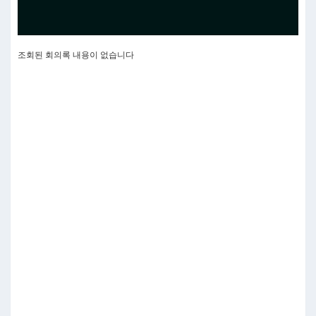
조회된 회의록 내용이 없습니다