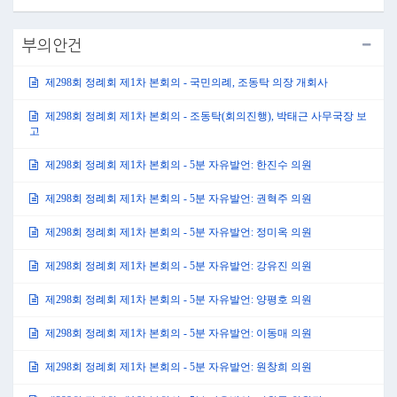
부의안건
제298회 정례회 제1차 본회의 - 국민의례, 조동탁 의장 개회사
제298회 정례회 제1차 본회의 - 조동탁(회의진행), 박태근 사무국장 보
고
제298회 정례회 제1차 본회의 - 5분 자유발언: 한진수 의원
제298회 정례회 제1차 본회의 - 5분 자유발언: 권혁주 의원
제298회 정례회 제1차 본회의 - 5분 자유발언: 정미옥 의원
제298회 정례회 제1차 본회의 - 5분 자유발언: 강유진 의원
제298회 정례회 제1차 본회의 - 5분 자유발언: 양평호 의원
제298회 정례회 제1차 본회의 - 5분 자유발언: 이동매 의원
제298회 정례회 제1차 본회의 - 5분 자유발언: 원창희 의원