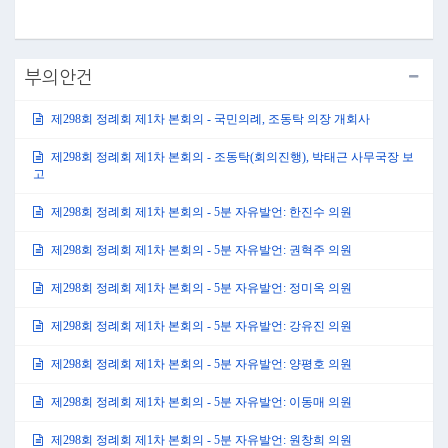
부의안건
제298회 정례회 제1차 본회의 - 국민의례, 조동탁 의장 개회사
제298회 정례회 제1차 본회의 - 조동탁(회의진행), 박태근 사무국장 보
고
제298회 정례회 제1차 본회의 - 5분 자유발언: 한진수 의원
제298회 정례회 제1차 본회의 - 5분 자유발언: 권혁주 의원
제298회 정례회 제1차 본회의 - 5분 자유발언: 정미옥 의원
제298회 정례회 제1차 본회의 - 5분 자유발언: 강유진 의원
제298회 정례회 제1차 본회의 - 5분 자유발언: 양평호 의원
제298회 정례회 제1차 본회의 - 5분 자유발언: 이동매 의원
제298회 정례회 제1차 본회의 - 5분 자유발언: 원창희 의원