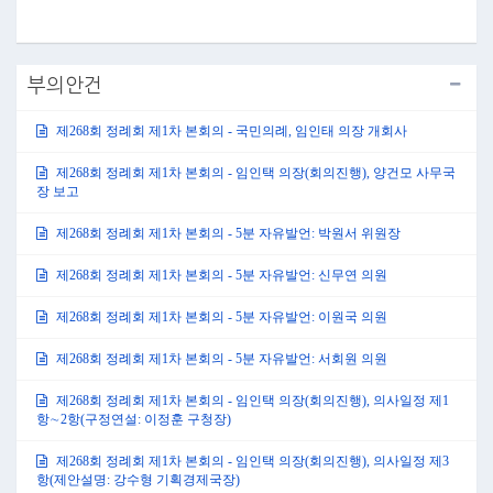
부의안건
제268회 정례회 제1차 본회의 - 국민의례, 임인태 의장 개회사
제268회 정례회 제1차 본회의 - 임인택 의장(회의진행), 양건모 사무국
장 보고
제268회 정례회 제1차 본회의 - 5분 자유발언: 박원서 위원장
제268회 정례회 제1차 본회의 - 5분 자유발언: 신무연 의원
제268회 정례회 제1차 본회의 - 5분 자유발언: 이원국 의원
제268회 정례회 제1차 본회의 - 5분 자유발언: 서회원 의원
제268회 정례회 제1차 본회의 - 임인택 의장(회의진행), 의사일정 제1
항∼2항(구정연설: 이정훈 구청장)
제268회 정례회 제1차 본회의 - 임인택 의장(회의진행), 의사일정 제3
항(제안설명: 강수형 기획경제국장)