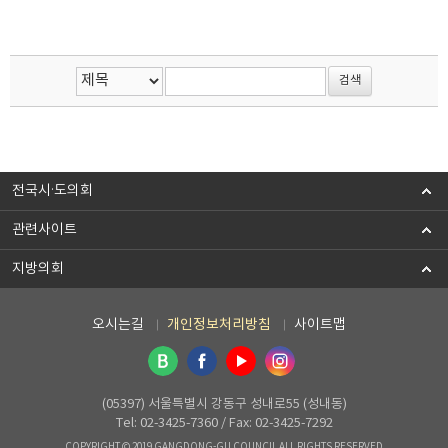
전국시·도의회
관련사이트
지방의회
오시는길
개인정보처리방침
사이트맵
(05397) 서울특별시 강동구 성내로55 (성내동)
Tel: 02-3425-7360 / Fax: 02-3425-7292
COPYRIGHT © 2019 GANGDONG-GU COUNCIL ALL RIGHTS RESERVED